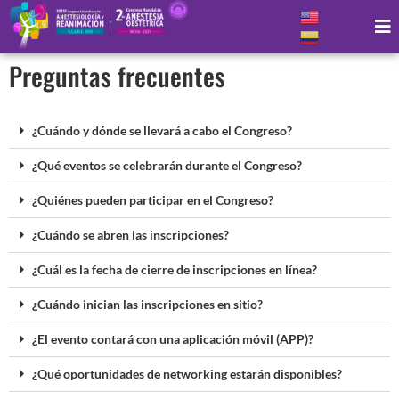
Preguntas frecuentes
¿Cuándo y dónde se llevará a cabo el Congreso?
¿Qué eventos se celebrarán durante el Congreso?
¿Quiénes pueden participar en el Congreso?
¿Cuándo se abren las inscripciones?
¿Cuál es la fecha de cierre de inscripciones en línea?
¿Cuándo inician las inscripciones en sitio?
¿El evento contará con una aplicación móvil (APP)?
¿Qué oportunidades de networking estarán disponibles?