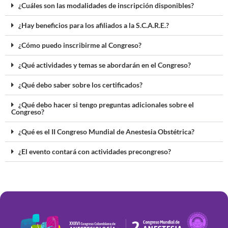
¿Cuáles son las modalidades de inscripción disponibles?
¿Hay beneficios para los afiliados a la S.C.A.R.E.?
¿Cómo puedo inscribirme al Congreso?
¿Qué actividades y temas se abordarán en el Congreso?
¿Qué debo saber sobre los certificados?
¿Qué debo hacer si tengo preguntas adicionales sobre el
Congreso?
¿Qué es el II Congreso Mundial de Anestesia Obstétrica?
¿El evento contará con actividades precongreso?