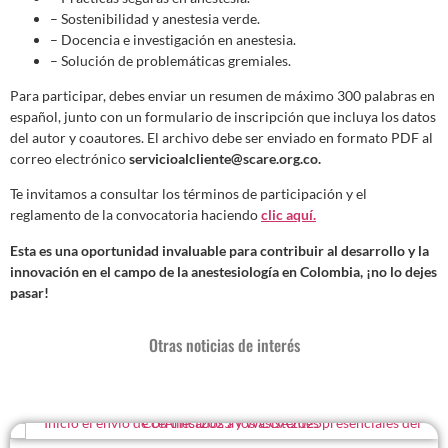
– Sostenibilidad y anestesia verde.
– Docencia e investigación en anestesia.
– Solución de problemáticas gremiales.
Para participar, debes enviar un resumen de máximo 300 palabras en
español, junto con un formulario de inscripción que incluya los datos
del autor y coautores. El archivo debe ser enviado en formato PDF al
correo electrónico
servicioalcliente@scare.org.co.
Te invitamos a consultar los términos de participación y el
reglamento de la convocatoria haciendo
clic aquí.
Esta es una oportunidad invaluable para contribuir al desarrollo y la
innovación en el campo de la anestesiología en Colombia, ¡no lo dejes
pasar!
Otras noticias de interés