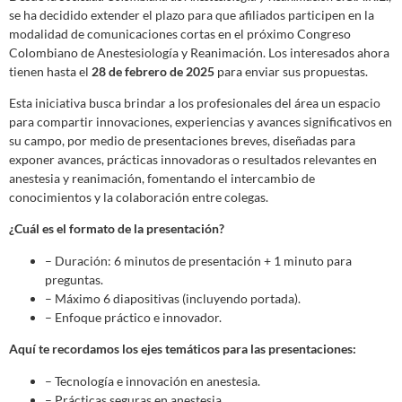
se ha decidido extender el plazo para que afiliados participen en la
modalidad de comunicaciones cortas en el próximo Congreso
Colombiano de Anestesiología y Reanimación. Los interesados ahora
tienen hasta el
28 de febrero de 2025
para enviar sus propuestas.
Esta iniciativa busca brindar a los profesionales del área un espacio
para compartir innovaciones, experiencias y avances significativos en
su campo, por medio de presentaciones breves, diseñadas para
exponer avances, prácticas innovadoras o resultados relevantes en
anestesia y reanimación, fomentando el intercambio de
conocimientos y la colaboración entre colegas.
¿Cuál es el formato de la presentación?
– Duración: 6 minutos de presentación + 1 minuto para
preguntas.
– Máximo 6 diapositivas (incluyendo portada).
– Enfoque práctico e innovador.
Aquí te recordamos los ejes temáticos para las presentaciones:
– Tecnología e innovación en anestesia.
– Prácticas seguras en anestesia.