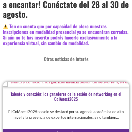
a encantar!
Conéctate del 28 al 30 de
agosto.
Ten
en cuenta que por capacidad de aforo nuestras
inscripciones en modalidad presencial ya se encuentran cerradas.
Si aún no te has inscrito podrás hacerlo exclusivamente a la
experiencia virtual, sin cambio de modalidad.
Otras noticias de interés
Talento y conexión: los ganadores de la sesión de networking en el
ColAnest2025
El ColAnest2025no solo se destacó por su agenda académica de alto
nivel y la presencia de expertos internacionales, sino también…