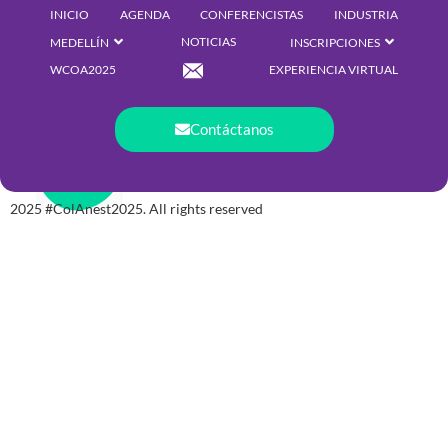
INICIO
AGENDA
CONFERENCISTAS
INDUSTRIA
NOTICIAS
MEDELLÍN
INSCRIPCIONES
WCOA2025
EXPERIENCIA VIRTUAL
Contáctanos
2025 #ColAnest2025. All rights reserved