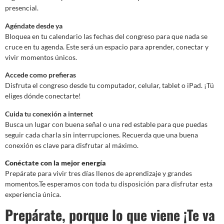
presencial.
Agéndate desde ya
Bloquea en tu calendario las fechas del congreso para que nada se
cruce en tu agenda. Este será un espacio para aprender, conectar y
vivir momentos únicos.
Accede como prefieras
Disfruta el congreso desde tu computador, celular, tablet o iPad. ¡Tú
eliges dónde conectarte!
Cuida tu conexión a internet
Busca un lugar con buena señal o una red estable para que puedas
seguir cada charla sin interrupciones. Recuerda que una buena
conexión es clave para disfrutar al máximo.
Conéctate con la mejor energía
Prepárate para vivir tres días llenos de aprendizaje y grandes
momentos.Te esperamos con toda tu disposición para disfrutar esta
experiencia única.
Prepárate, porque lo que viene ¡Te va