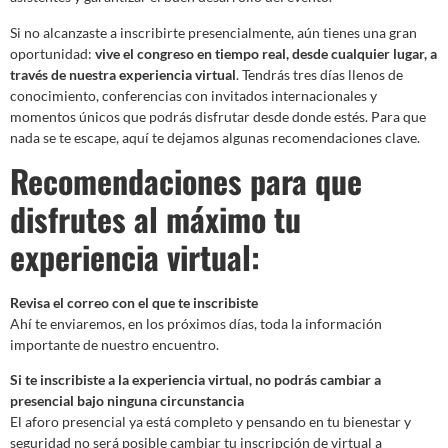
Si no alcanzaste a inscribirte presencialmente, aún tienes una gran
oportunidad:
vive el congreso en tiempo real, desde cualquier lugar, a
través de nuestra experiencia virtual
. Tendrás tres días llenos de
conocimiento, conferencias con invitados internacionales y
momentos únicos que podrás disfrutar desde donde estés. Para que
nada se te escape, aquí te dejamos algunas recomendaciones clave.
Recomendaciones para que
disfrutes al máximo tu
experiencia virtual:
Revisa el correo con el que te inscribiste
Ahí te enviaremos, en los próximos días, toda la información
importante de nuestro encuentro.
Si te inscribiste a la experiencia virtual, no podrás cambiar a
presencial bajo ninguna circunstancia
El aforo presencial ya está completo y pensando en tu bienestar y
seguridad no será posible cambiar tu inscripción de virtual a