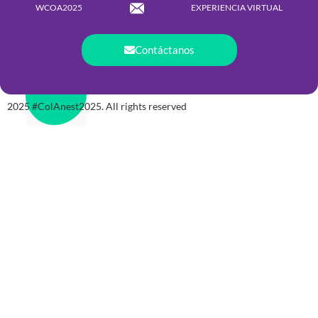
WCOA2025
EXPERIENCIA VIRTUAL
Contáctanos
2025 #ColAnest2025. All rights reserved