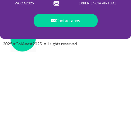
WCOA2025
EXPERIENCIA VIRTUAL
Contáctanos
2025 #ColAnest2025. All rights reserved