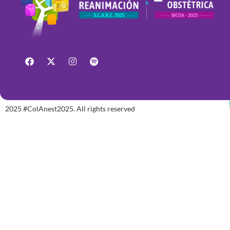
2025 #ColAnest2025. All rights reserved