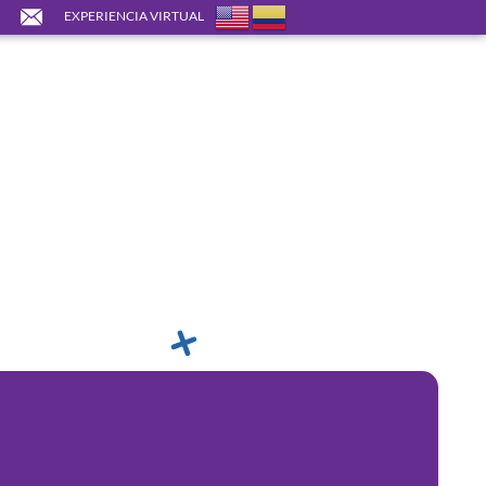
EXPERIENCIA VIRTUAL