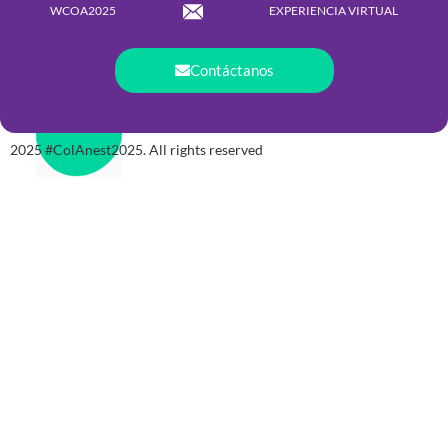
WCOA2025
EXPERIENCIA VIRTUAL
Contáctanos
2025 #ColAnest2025. All rights reserved