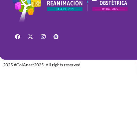
2025 #ColAnest2025. All rights reserved