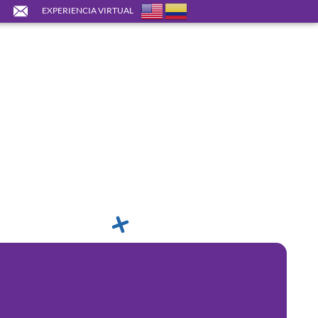
EXPERIENCIA VIRTUAL