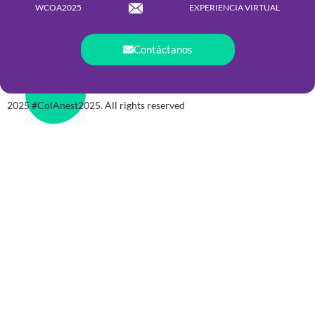
WCOA2025
EXPERIENCIA VIRTUAL
Contáctanos
2025 #ColAnest2025. All rights reserved