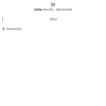
Salón:
Avecilla - Sala Gremial
Taller
Ponente(s):