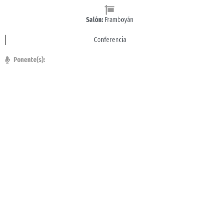
Salón:
Framboyán
Conferencia
Ponente(s):