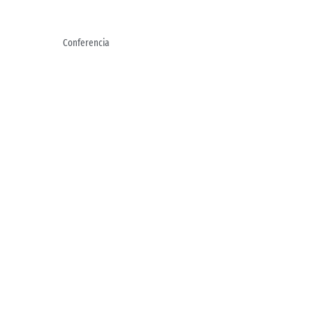
Conferencia