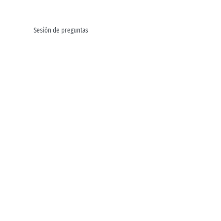
Sesión de preguntas