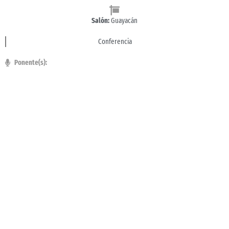
Salón:
Guayacán
Conferencia
Ponente(s):