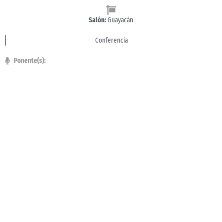
Salón:
Guayacán
Conferencia
Ponente(s):