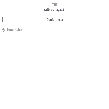
Salón:
Guayacán
Conferencia
Ponente(s):