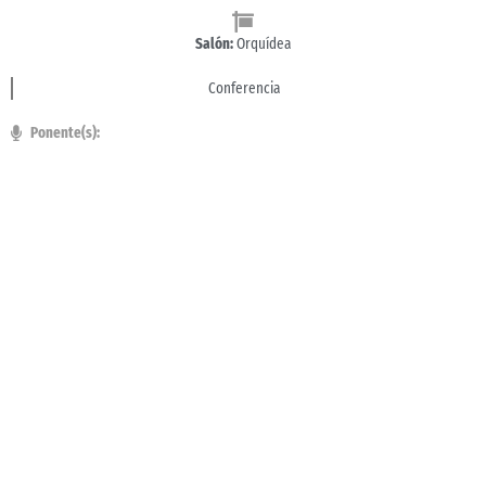
Salón:
Orquídea
Conferencia
Ponente(s):