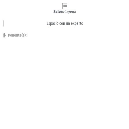
Salón:
Cayena
Espacio con un experto
Ponente(s):