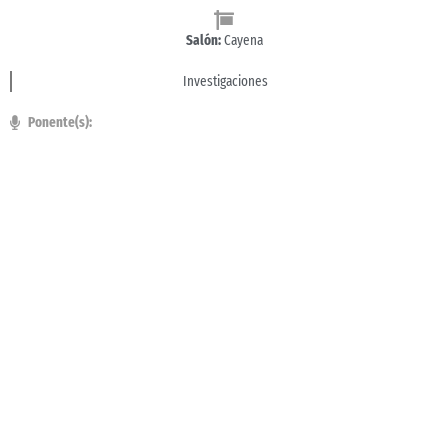
Salón:
Cayena
Investigaciones
Ponente(s):